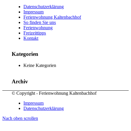
Datenschutzerklärung
Impressum
Ferienwohnung Kaltenbachhof
So finden Sie uns
Ferienwohnung
Freizeittipps
Kontakt
Kategorien
Keine Kategorien
Archiv
© Copyright - Ferienwohnung Kaltenbachhof
Impressum
Datenschutzerklärung
Nach oben scrollen