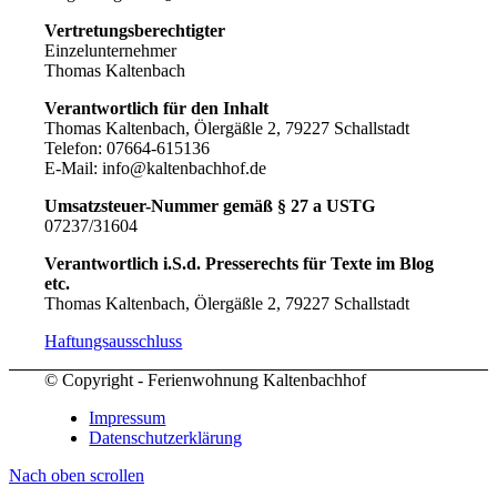
Vertretungsberechtigter
Einzelunternehmer
Thomas Kaltenbach
Verantwortlich für den Inhalt
Thomas Kaltenbach, Ölergäßle 2, 79227 Schallstadt
Telefon: 07664-615136
E-Mail: info@kaltenbachhof.de
Umsatzsteuer-Nummer gemäß § 27 a USTG
07237/31604
Verantwortlich i.S.d. Presserechts für Texte im Blog
etc.
Thomas Kaltenbach, Ölergäßle 2, 79227 Schallstadt
Haftungsausschluss
© Copyright - Ferienwohnung Kaltenbachhof
Impressum
Datenschutzerklärung
Nach oben scrollen